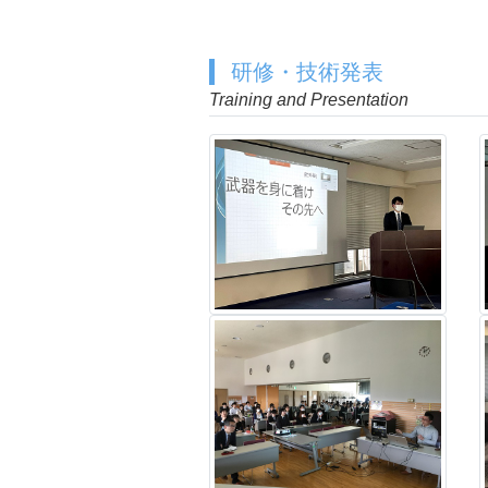
研修・技術発表
Training and Presentation