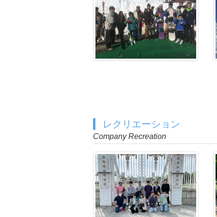
レクリエーション
Company Recreation