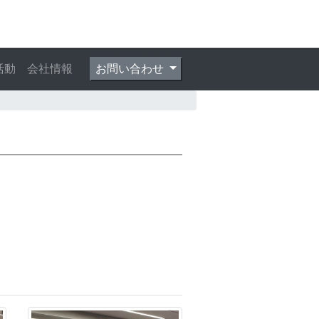
活動
会社情報
お問い合わせ