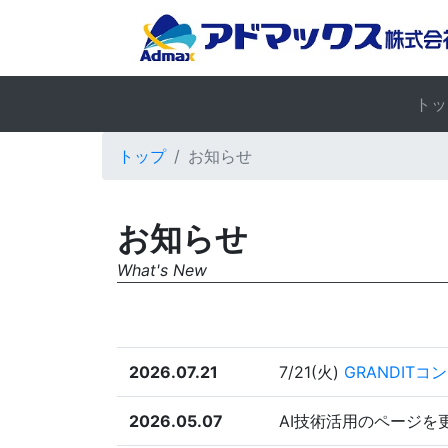
トッ
トップ
お知らせ
お知らせ
What's New
2026.07.21
7/21(火)
GRANDIT
2026.05.07
AI技術活用のページを