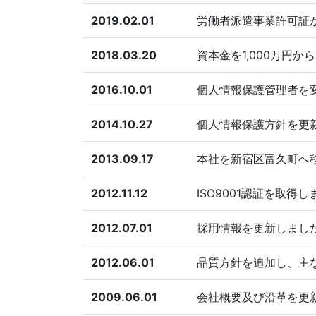
2019.02.01
労働者派遣事業許可証
2018.03.20
資本金を1,000万円か
2016.10.01
個人情報保護管理者を
2014.10.27
個人情報保護方針を更
2013.09.17
本社を新宿区富久町へ
2012.11.12
ISO9001認証を取
2012.07.01
採用情報を更新しまし
2012.06.01
品質方針を追加し、主
2009.06.01
会社概要及び沿革を更