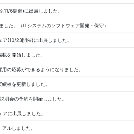
11/6開催)に出展しました。
新しました。（ITシステムのソフトウェア開発・保守）
ェア(10/23開催)に出展しました。
掲載を開始しました。
採用の応募ができるようになりました。
実績校を更新しました。
社説明会の予約を開始しました。
フェアに出展しました。
ーアルしました。