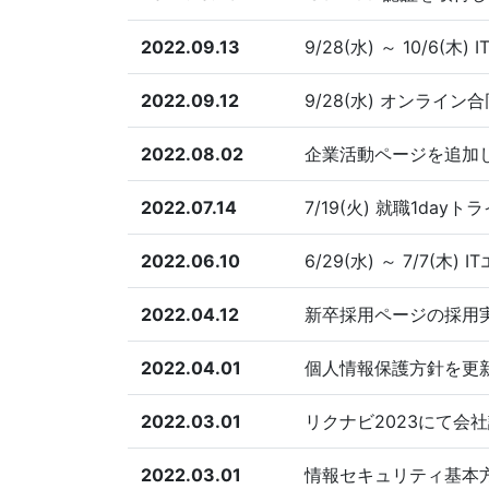
2022.09.13
9/28(水) ～ 10/
2022.09.12
9/28(水) オンライ
2022.08.02
企業活動ページを追加
2022.07.14
7/19(火) 就職1da
2022.06.10
6/29(水) ～ 7/7
2022.04.12
新卒採用ページの採用
2022.04.01
個人情報保護方針を更
2022.03.01
リクナビ2023にて会
2022.03.01
情報セキュリティ基本