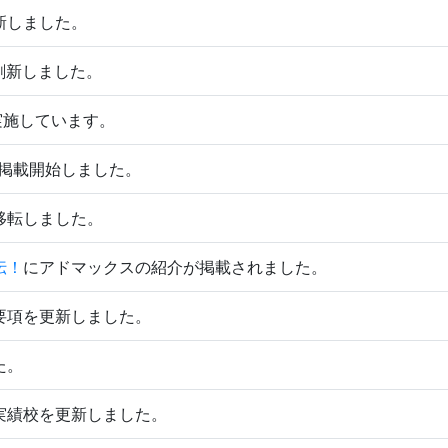
新しました。
刷新しました。
を実施しています。
掲載開始しました。
移転しました。
伝！
にアドマックスの紹介が掲載されました。
要項を更新しました。
た。
実績校を更新しました。