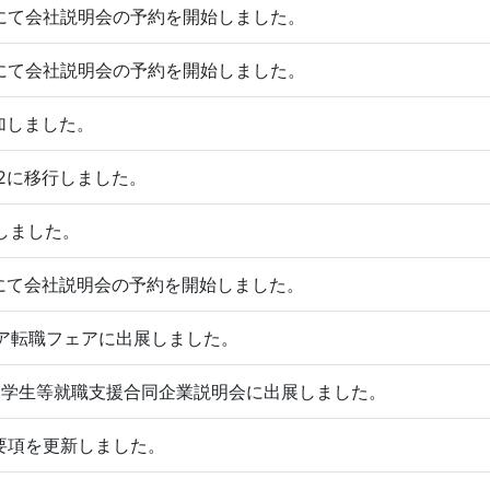
026にて会社説明会の予約を開始しました。
026にて会社説明会の予約を開始しました。
加しました。
2022に移行しました。
しました。
025にて会社説明会の予約を開始しました。
ンジニア転職フェアに出展しました。
国人留学生等就職支援合同企業説明会に出展しました。
要項を更新しました。